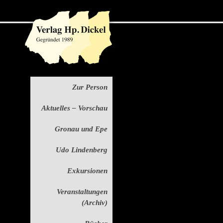
Zur Person
Aktuelles – Vorschau
Gronau und Epe
Udo Lindenberg
Exkursionen
Veranstaltungen
(Archiv)